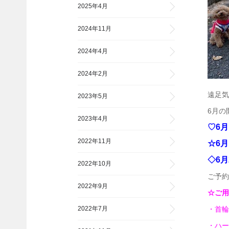
2025年4月
2024年11月
2024年4月
2024年2月
遠足気
2023年5月
6月の
2023年4月
♡6月
2022年11月
☆6月
◇6月
2022年10月
ご予約
2022年9月
☆ご用
2022年7月
・首輪
・ハー