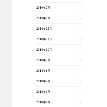
2019年2月
2019年1月
2018年12月
2018年11月
2018年10月
2018年9月
2018年8月
2018年7月
2018年6月
2018年4月