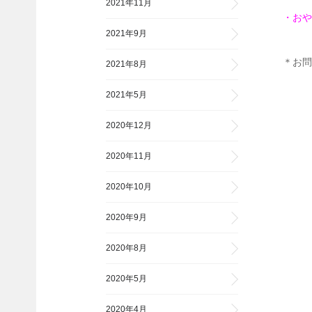
2021年11月
・おや
2021年9月
＊お問
2021年8月
05
2021年5月
2020年12月
2020年11月
2020年10月
2020年9月
2020年8月
2020年5月
2020年4月