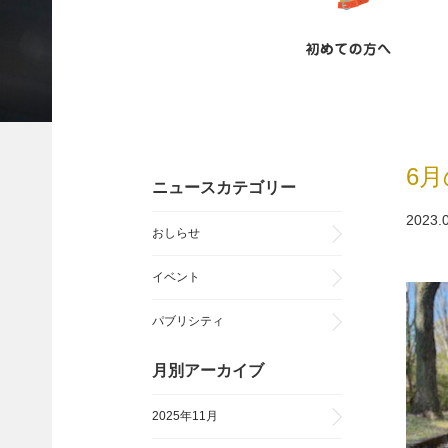
6月
ニュースカテゴリー
2023.
おしらせ
イベント
パブリシティ
月別アーカイブ
2025年11月