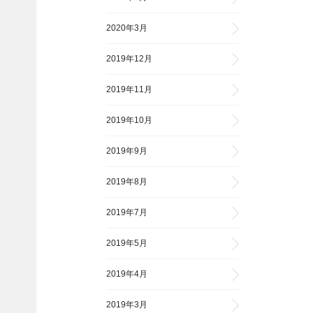
2020年3月
2019年12月
2019年11月
2019年10月
2019年9月
2019年8月
2019年7月
2019年5月
2019年4月
2019年3月