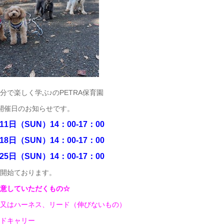
分で楽しく学ぶ♪のPETRA保育園
開催日のお知らせです。
11日（SUN）14：00-17：00
18日（SUN）14：00-17：00
25日（SUN）14：00-17：00
開始ております。
意していただくもの☆
又はハーネス、リード（伸びないもの）
ドキャリー