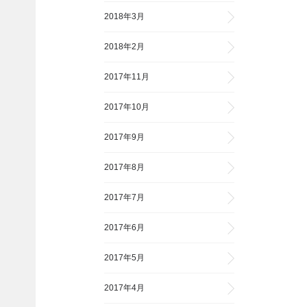
2018年3月
2018年2月
2017年11月
2017年10月
2017年9月
2017年8月
2017年7月
2017年6月
2017年5月
2017年4月