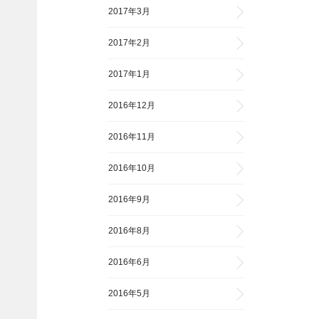
2017年3月
2017年2月
2017年1月
2016年12月
2016年11月
2016年10月
2016年9月
2016年8月
2016年6月
2016年5月