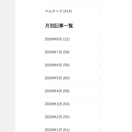
マルチーズ
(414)
月別記事一覧
2026年8月
(12)
2026年7月
(58)
2026年6月
(59)
2026年5月
(60)
2026年4月
(58)
2026年3月
(63)
2026年2月
(55)
2026年1月
(61)