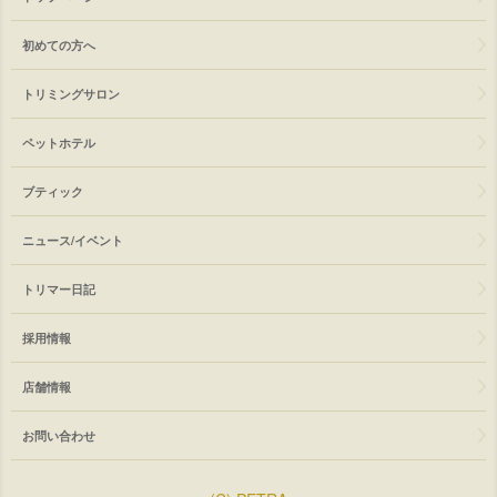
初めての方へ
トリミングサロン
ペットホテル
ブティック
ニュース/イベント
トリマー日記
採用情報
店舗情報
お問い合わせ