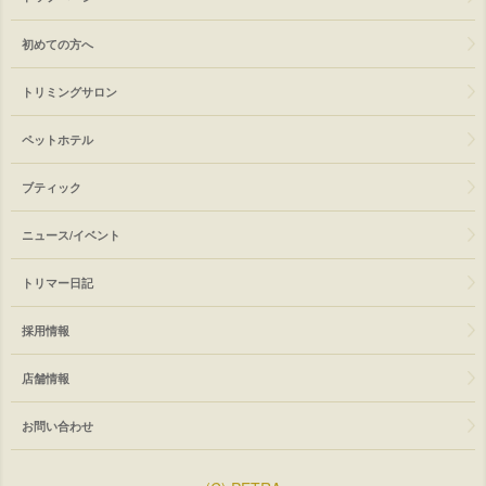
初めての方へ
トリミングサロン
ペットホテル
ブティック
ニュース/イベント
トリマー日記
採用情報
店舗情報
お問い合わせ