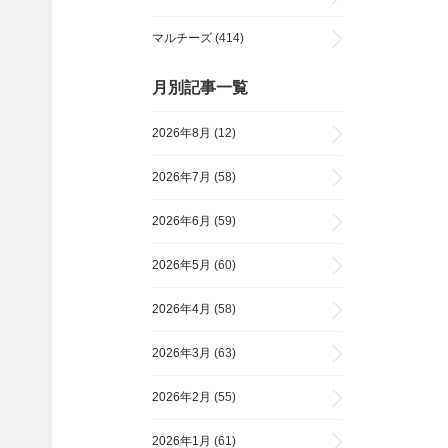
マルチーズ
(414)
月別記事一覧
2026年8月
(12)
2026年7月
(58)
2026年6月
(59)
2026年5月
(60)
2026年4月
(58)
2026年3月
(63)
2026年2月
(55)
2026年1月
(61)