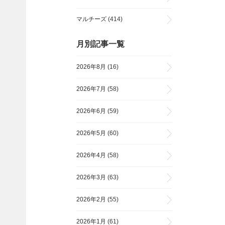
マルチーズ
(414)
月別記事一覧
2026年8月
(16)
2026年7月
(58)
2026年6月
(59)
2026年5月
(60)
2026年4月
(58)
2026年3月
(63)
2026年2月
(55)
2026年1月
(61)