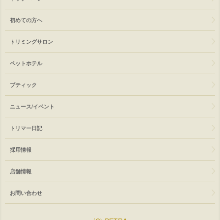
初めての方へ
トリミングサロン
ペットホテル
ブティック
ニュース/イベント
トリマー日記
採用情報
店舗情報
お問い合わせ