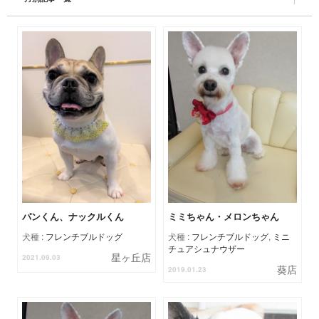
パンくん、ナックルくん
ミミちゃん・メロンちゃん
犬種 :
フレンチブルドッグ
犬種 :
フレンチブルドッグ
,
ミニ
チュアシュナウザー
星ヶ丘店
2021.09.03
葵店
2019.01.23